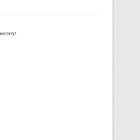
институт