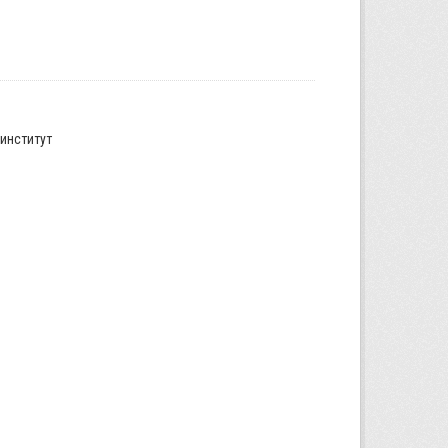
институт