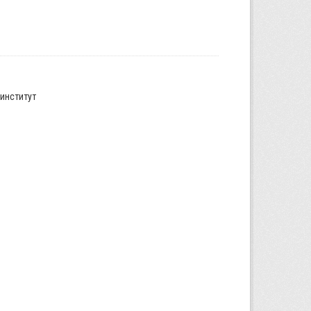
институт