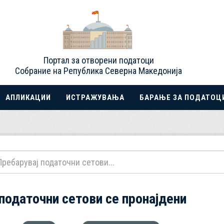
Портал за отворени податоци
Собрание на Република Северна Македонија
АПЛИКАЦИИ
ИСТРАЖУВАЊА
БАРАЊЕ ЗА ПОДАТОЦ
 податочни сетови се пронајдени