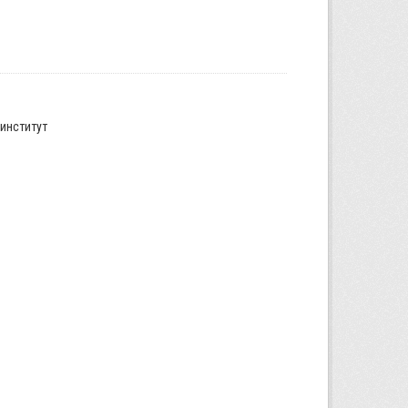
институт