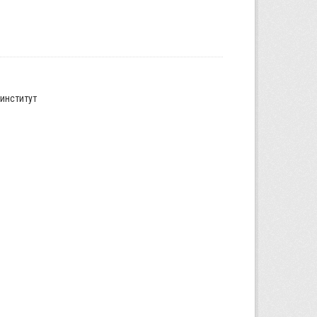
институт