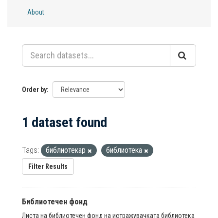
About
Order by
1 dataset found
Tags:
библиотекар
библиотека
Filter Results
Библиотечен фонд
Листа на библиотечен фонд на истражувачката библиотека