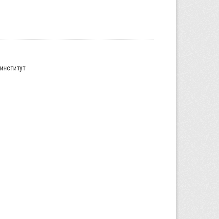
институт