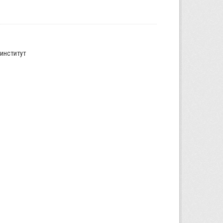
институт