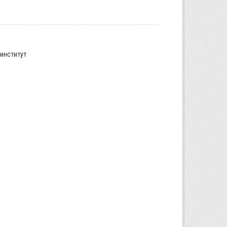
институт