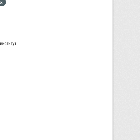
институт