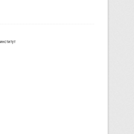
институт