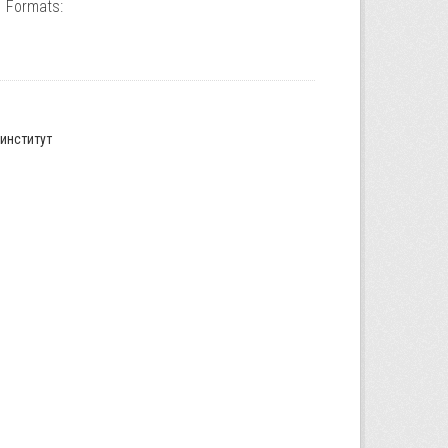
Formats:
институт