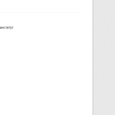
институт