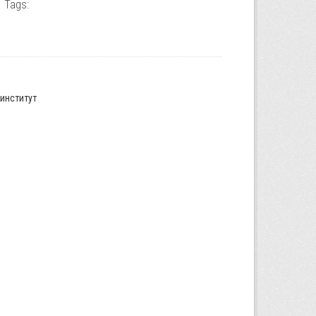
Tags:
институт