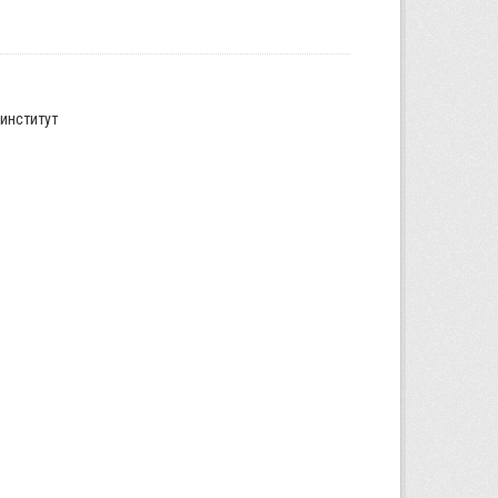
институт