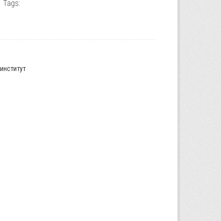
Tags:
институт