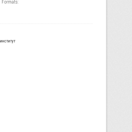
Formats:
институт