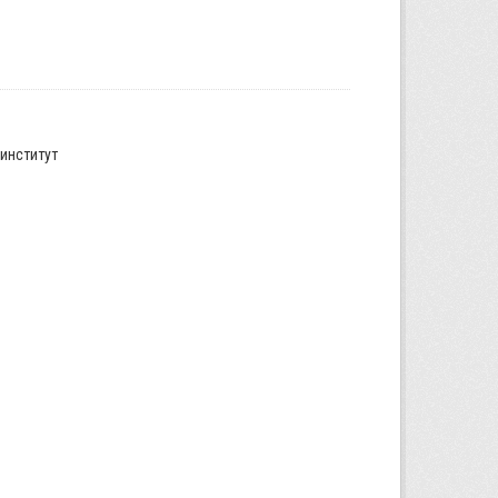
институт