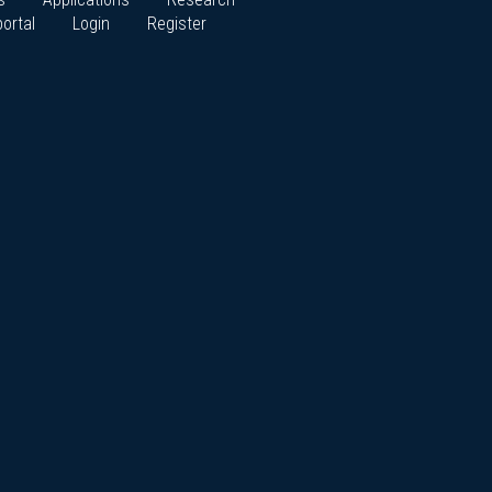
ortal
Login
Register