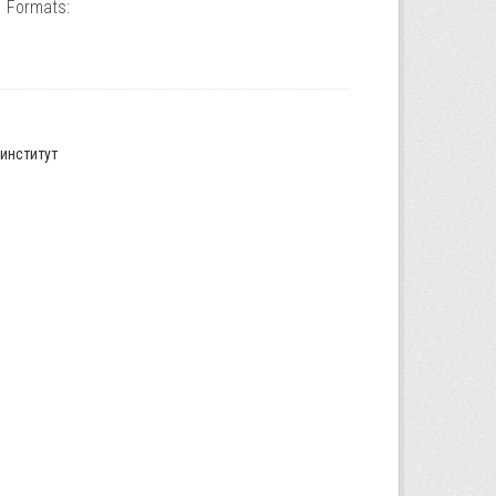
Formats:
институт