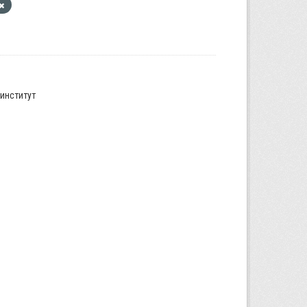
институт