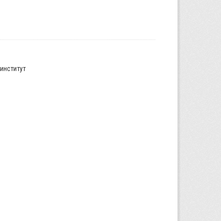
институт