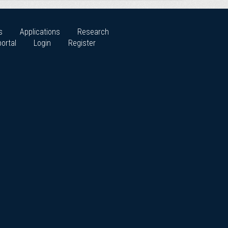
s
Applications
Research
ortal
Login
Register