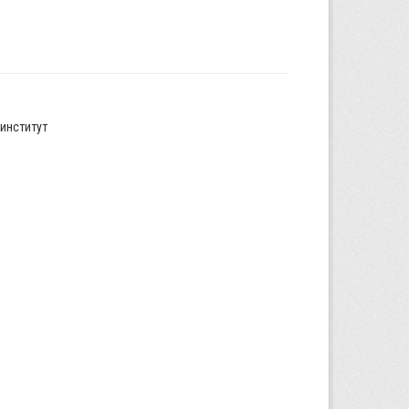
институт