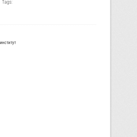
Tags:
институт