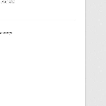
Formats:
институт