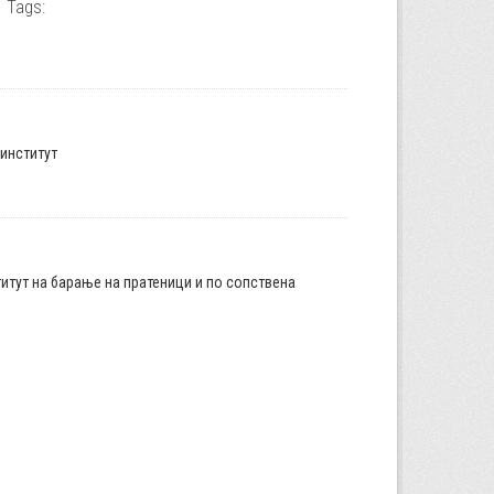
Tags:
институт
итут на барање на пратеници и по сопствена