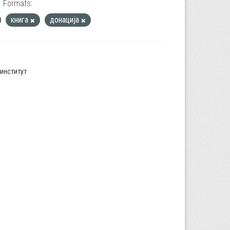
Formats:
книга
донација
институт