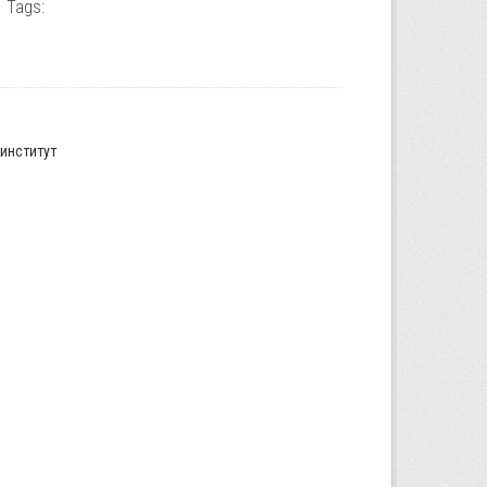
Tags:
институт