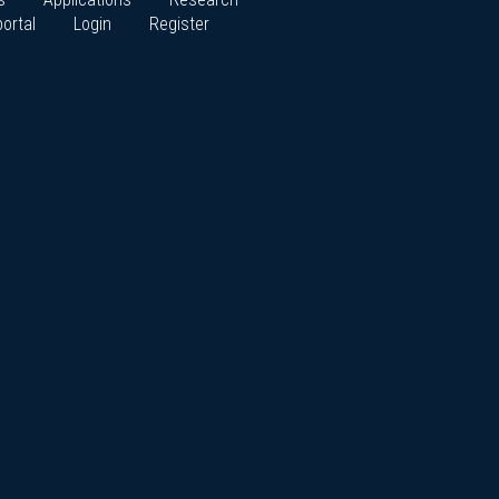
ortal
Login
Register