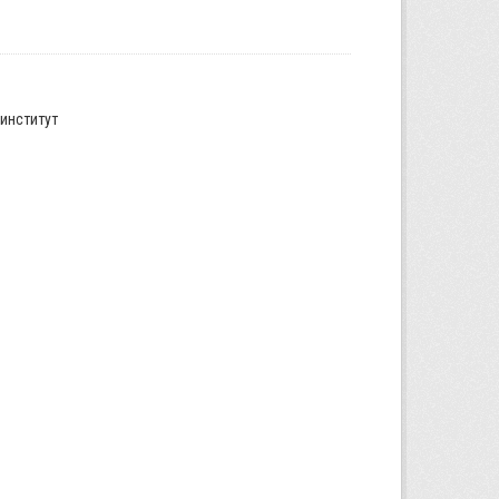
институт