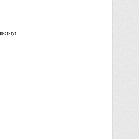
институт