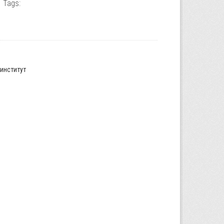
Tags:
институт