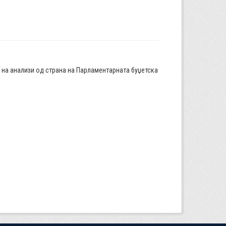
а на анализи од страна на Парламентарната буџетска