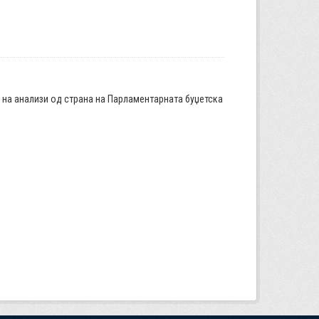
а на анализи од страна на Парламентарната буџетска