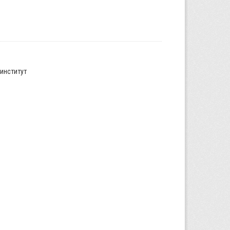
институт