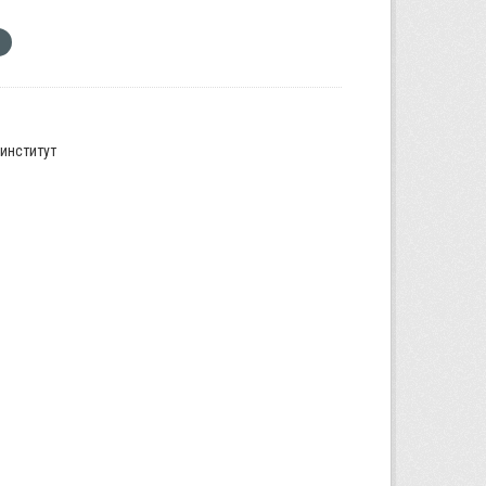
институт