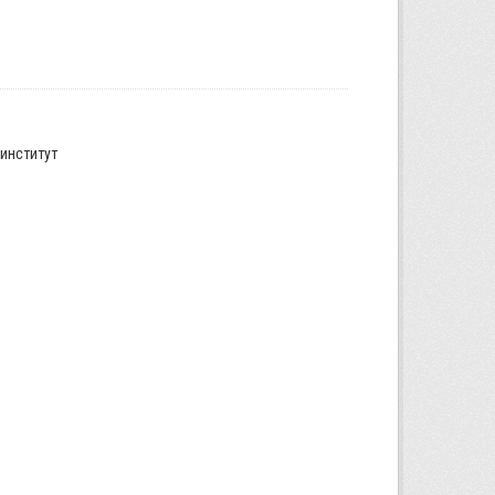
институт