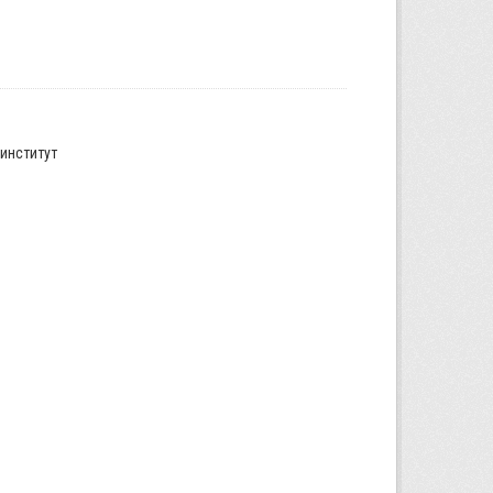
институт