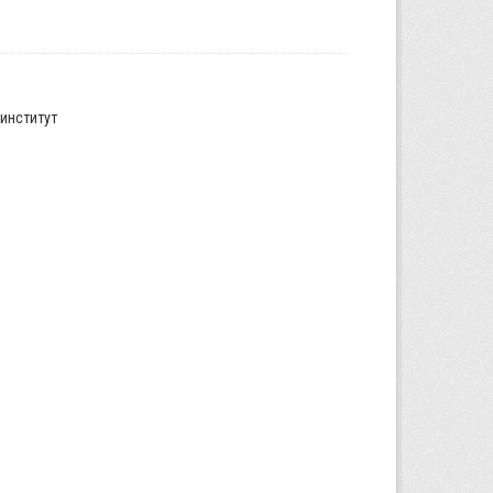
институт